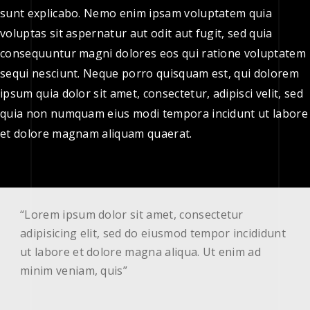
sunt explicabo. Nemo enim ipsam voluptatem quia
voluptas sit aspernatur aut odit aut fugit, sed quia
consequuntur magni dolores eos qui ratione voluptatem
sequi nesciunt. Neque porro quisquam est, qui dolorem
ipsum quia dolor sit amet, consectetur, adipisci velit, sed
quia non numquam eius modi tempora incidunt ut labore
et dolore magnam aliquam quaerat.
“Lorem ipsum dolor sit amet, consectetur
adipisicing elit, sed do eiusmod tempor incididunt
ut labore et dolore magna aliqua. Ut enim ad
minim veniam, quis”