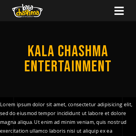
KALA CHASHMA
ENTERTAINMENT
Lorem ipsum dolor sit amet, consectetur adipisicing elit,
sed do eiusmod tempor incididunt ut labore et dolore
magna aliqua. Ut enim ad minim veniam, quis nostrud
exercitation ullamco laboris nisi ut aliquip ex ea