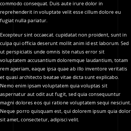
commodo consequat. Duis aute irure dolor in
reprehenderit in voluptate velit esse cillum dolore eu
fugiat nulla pariatur.
Excepteur sint occaecat. cupidatat non proident, sunt in
culpa qui officia deserunt mollit anim id est laborum. Sed
ut perspiciatis unde omnis iste natus error sit
voluptatem accusantium doloremque laudantium, totam
rem aperiam, eaque ipsa quae ab illo inventore veritatis
et quasi architecto beatae vitae dicta sunt explicabo.
Nemo enim ipsam voluptatem quia voluptas sit
aspernatur aut odit aut fugit, sed quia consequuntur
magni dolores eos qui ratione voluptatem sequi nesciunt.
Neque porro quisquam est, qui dolorem ipsum quia dolor
sit amet, consectetur, adipisci velit.