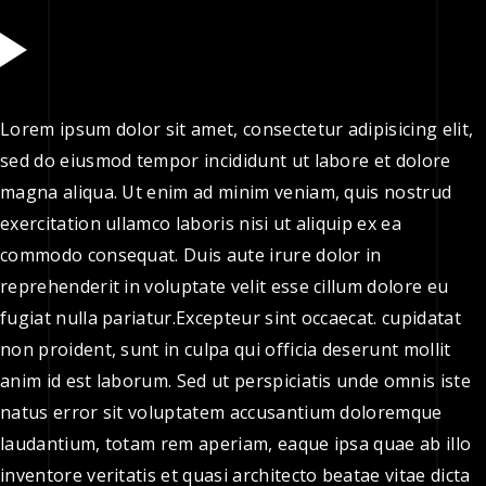
Lorem ipsum dolor sit amet, consectetur adipisicing elit,
sed do eiusmod tempor incididunt ut labore et dolore
magna aliqua. Ut enim ad minim veniam, quis nostrud
exercitation ullamco laboris nisi ut aliquip ex ea
commodo consequat. Duis aute irure dolor in
reprehenderit in voluptate velit esse cillum dolore eu
fugiat nulla pariatur.Excepteur sint occaecat. cupidatat
non proident, sunt in culpa qui officia deserunt mollit
anim id est laborum. Sed ut perspiciatis unde omnis iste
natus error sit voluptatem accusantium doloremque
laudantium, totam rem aperiam, eaque ipsa quae ab illo
inventore veritatis et quasi architecto beatae vitae dicta