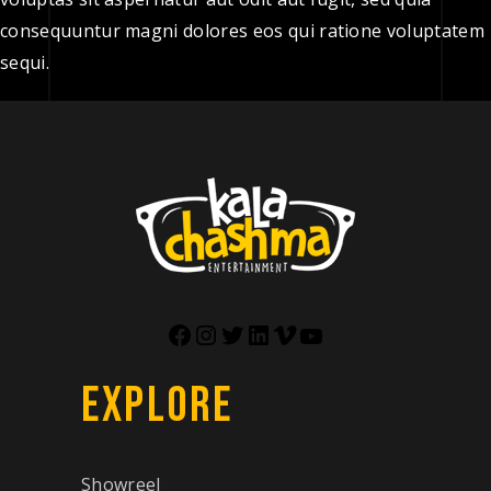
consequuntur magni dolores eos qui ratione voluptatem
sequi.
EXPLORE
Showreel