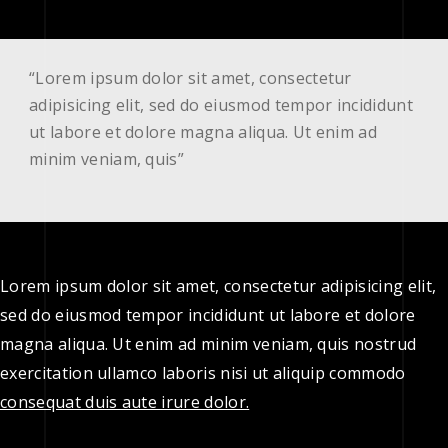
“Lorem ipsum dolor sit amet, consectetur
adipisicing elit, sed do eiusmod tempor incididunt
ut labore et dolore magna aliqua. Ut enim ad
minim veniam, quis”
Lorem ipsum dolor sit amet, consectetur adipisicing elit,
sed do eiusmod tempor incididunt ut labore et dolore
magna aliqua. Ut enim ad minim veniam, quis nostrud
exercitation ullamco laboris nisi ut aliquip commodo
consequat duis aute irure dolor.