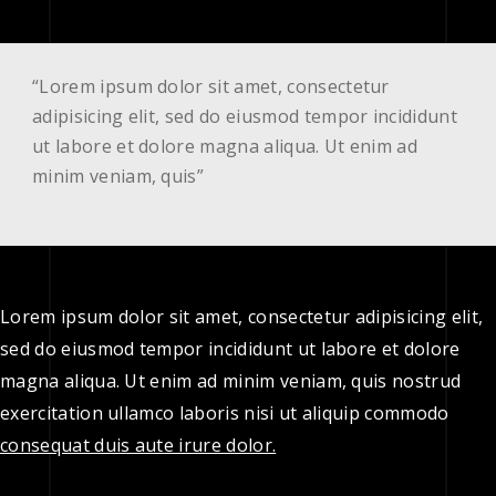
“Lorem ipsum dolor sit amet, consectetur
adipisicing elit, sed do eiusmod tempor incididunt
ut labore et dolore magna aliqua. Ut enim ad
minim veniam, quis”
Lorem ipsum dolor sit amet, consectetur adipisicing elit,
sed do eiusmod tempor incididunt ut labore et dolore
magna aliqua. Ut enim ad minim veniam, quis nostrud
exercitation ullamco laboris nisi ut aliquip commodo
consequat duis aute irure dolor.