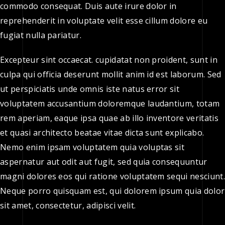
commodo consequat. Duis aute irure dolor in
reprehenderit in voluptate velit esse cillum dolore eu
fugiat nulla pariatur.
Excepteur sint occaecat. cupidatat non proident, sunt in
culpa qui officia deserunt mollit anim id est laborum. Sed
ut perspiciatis unde omnis iste natus error sit
voluptatem accusantium doloremque laudantium, totam
rem aperiam, eaque ipsa quae ab illo inventore veritatis
et quasi architecto beatae vitae dicta sunt explicabo.
Nemo enim ipsam voluptatem quia voluptas sit
aspernatur aut odit aut fugit, sed quia consequuntur
magni dolores eos qui ratione voluptatem sequi nesciunt.
Neque porro quisquam est, qui dolorem ipsum quia dolor
sit amet, consectetur, adipisci velit.