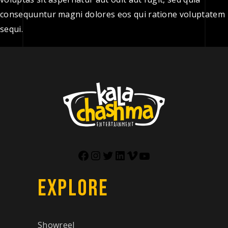
consequuntur magni dolores eos qui ratione voluptatem
sequi.
EXPLORE
Showreel