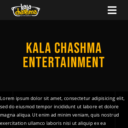
KALA CHASHMA
ENTERTAINMENT
Lorem ipsum dolor sit amet, consectetur adipisicing elit,
sed do eiusmod tempor incididunt ut labore et dolore
magna aliqua. Ut enim ad minim veniam, quis nostrud
exercitation ullamco laboris nisi ut aliquip ex ea