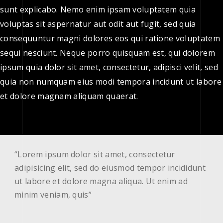
sunt explicabo. Nemo enim ipsam voluptatem quia
voluptas sit aspernatur aut odit aut fugit, sed quia
consequuntur magni dolores eos qui ratione voluptatem
sequi nesciunt. Neque porro quisquam est, qui dolorem
ipsum quia dolor sit amet, consectetur, adipisci velit, sed
quia non numquam eius modi tempora incidunt ut labore
et dolore magnam aliquam quaerat.
“Lorem ipsum dolor sit amet, consectetur
adipisicing elit, sed do eiusmod tempor incididunt
ut labore et dolore magna aliqua. Ut enim ad
minim veniam, quis”