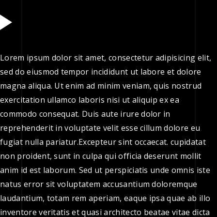
Lorem ipsum dolor sit amet, consectetur adipisicing elit,
sed do eiusmod tempor incididunt ut labore et dolore
magna aliqua. Ut enim ad minim veniam, quis nostrud
exercitation ullamco laboris nisi ut aliquip ex ea
commodo consequat. Duis aute irure dolor in
reprehenderit in voluptate velit esse cillum dolore eu
fugiat nulla pariatur.Excepteur sint occaecat. cupidatat
non proident, sunt in culpa qui officia deserunt mollit
anim id est laborum. Sed ut perspiciatis unde omnis iste
natus error sit voluptatem accusantium doloremque
laudantium, totam rem aperiam, eaque ipsa quae ab illo
inventore veritatis et quasi architecto beatae vitae dicta